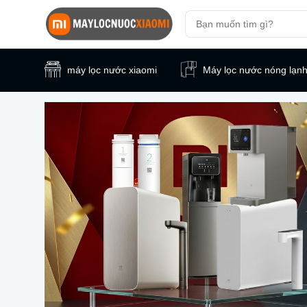
máy lọc nước xiaomi
Máy lọc nước nóng lạn