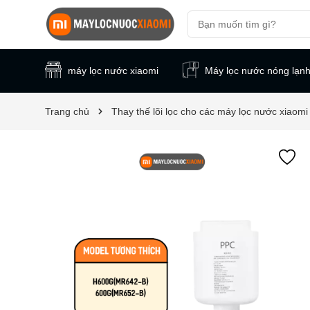
máy lọc nước xiaomi
Máy lọc nước nóng lạn
Trang chủ
Thay thế lõi lọc cho các máy lọc nước xiaomi