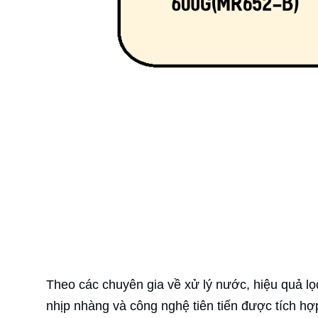
Theo các chuyên gia về xử lý nước, hiệu quả l
nhịp nhàng và công nghệ tiên tiến được tích hợp