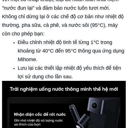
"nước đun lại" và đảm bảo nước luôn tươi mới.
Không chỉ dừng lại ở các chế độ cơ bản như nhiệt độ
thường, pha sữa, cà phê, và nước sôi (95°C), máy
còn cho phép bạn:
Điều chỉnh nhiệt độ tinh tế từng 1°C trong
khoảng từ 40°C đến 95°C thông qua ứng dụng
Mihome.
Lưu lại các thiết lập nhiệt độ yêu thích để tiện
lợi sử dụng cho lần sau.