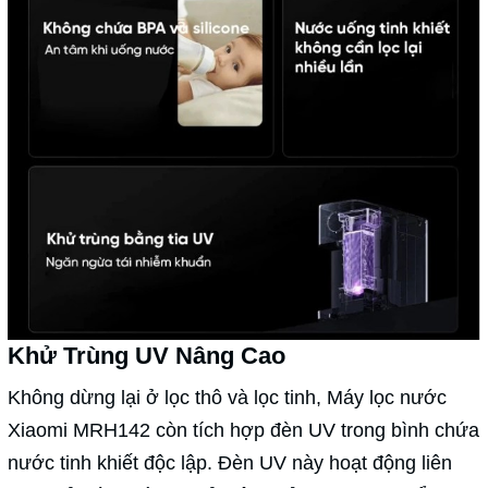
Khử Trùng UV Nâng Cao
Không dừng lại ở lọc thô và lọc tinh, Máy lọc nước
Xiaomi MRH142 còn tích hợp đèn UV trong bình chứa
nước tinh khiết độc lập. Đèn UV này hoạt động liên