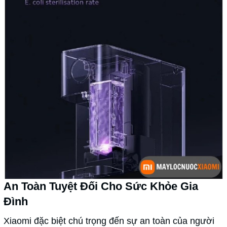
An Toàn Tuyệt Đối Cho Sức Khỏe Gia
Đình
Xiaomi đặc biệt chú trọng đến sự an toàn của người