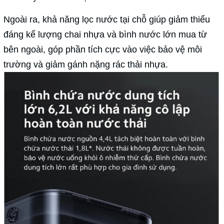
Ngoài ra, khả năng lọc nước tại chỗ giúp giảm thiểu
đáng kể lượng chai nhựa và bình nước lớn mua từ
bên ngoài, góp phần tích cực vào việc bảo vệ môi
trường và giảm gánh nặng rác thải nhựa.