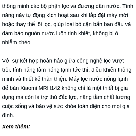
thông minh các bộ phận lọc và đường dẫn nước. Tính
năng này tự động kích hoạt sau khi lắp đặt máy mới
hoặc thay thế lõi lọc, giúp loại bỏ cặn bẩn ban đầu và
đảm bảo nguồn nước luôn tinh khiết, không bị ô
nhiễm chéo.
Với sự kết hợp hoàn hảo giữa công nghệ lọc vượt
trội, tính năng làm nóng lạnh tức thì, điều khiển thông
minh và thiết kế thân thiện, Máy lọc nước nóng lạnh
để bàn Xiaomi MRH142 không chỉ là một thiết bị gia
dụng mà còn là trợ thủ đắc lực, nâng tầm chất lượng
cuộc sống và bảo vệ sức khỏe toàn diện cho mọi gia
đình.
Xem thêm: