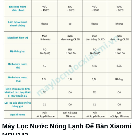
Máy Lọc Nước Nóng Lạnh Để Bàn Xiaomi