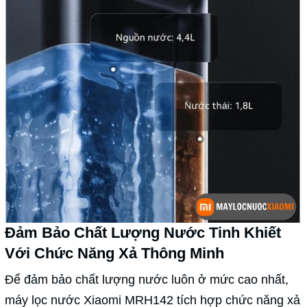
Đảm Bảo Chất Lượng Nước Tinh Khiết
Với Chức Năng Xả Thông Minh
Để đảm bảo chất lượng nước luôn ở mức cao nhất,
máy lọc nước Xiaomi MRH142 tích hợp chức năng xả