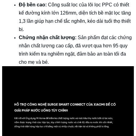
Độ bền cao:
Công suất lọc của lõi lọc PPC có thiết
kế đường kính lớn 126mm, diện tích bề mặt lọc tăng
1,3 lần giúp hạn chế tắc nghẽn, kéo dài tuổi thọ thiết
bị.
Chứng nhận chất lượng:
Sản phẩm đạt các chứng
nhận chất lượng cao cấp, đã vượt qua hơn 95 quy
trình kiểm tra nghiêm ngặt, đảm bảo an toàn tối đa
cho mẹ và bé.