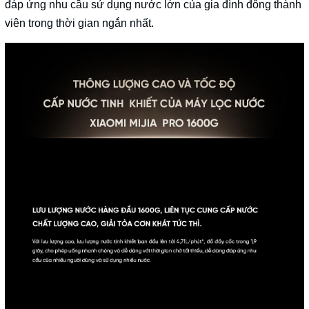
đáp ứng nhu cầu sử dụng nước lớn của gia đình đông thành
viên trong thời gian ngắn nhất.