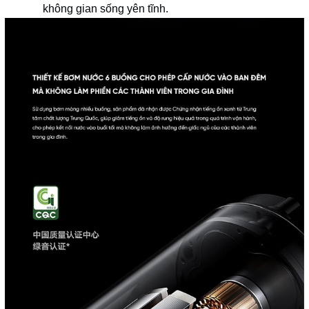
không gian sống yên tĩnh.