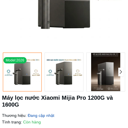
Model:2026
Máy lọc nước Xiaomi Mijia Pro 1200G và
1600G
Thương hiệu:
Đang cập nhật
Tình trạng:
Còn hàng